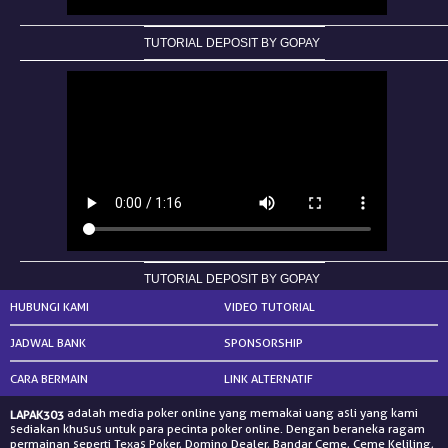
NEW
TUTORIAL DEPOSIT BY GOPAY
TANGKAS
RTP
DEPOSIT
WITHDRAW
PROMOSI
DOWNLOAD APLIKASI
TUTORIAL DEPOSIT BY GOPAY
REFERRAL
HUBUNGI KAMI
VIDEO TUTORIAL
JACKPOT
JADWAL BANK
SPONSORSHIP
CARA BERMAIN
LINK ALTERNATIF
VIP MEMBER
adalah media poker online yang memakai uang asli yang kami
LAPAK303
sediakan khusus untuk para pecinta poker online. Dengan beraneka ragam
HUBUNGI KAMI
permainan seperti Texas Poker, Domino Dealer, Bandar Ceme, Ceme Keliling,